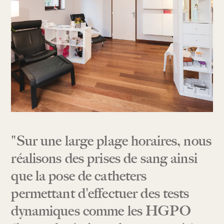
"Sur une large plage horaires, nous
réalisons des prises de sang ainsi
que la pose de catheters
permettant d'effectuer des tests
dynamiques comme les HGPO