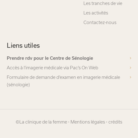
Les tranches de vie
Les activités
Contactez-nous
Liens utiles
Prendre rdv pour le Centre de Sénologie
Accès à l’imagerie médicale via Pac’s On Web
Formulaire de demande d’examen en imagerie médicale
(sénologie)
©La clinique de la femme ⋅
Mentions légales ⋅
crédits