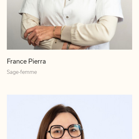
France Pierra
Sage-femme