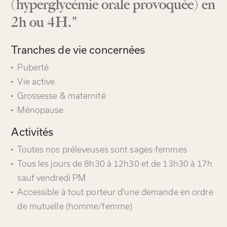
(hyperglycémie orale provoquée) en
2h ou 4H."
Tranches de vie concernées
Puberté
Vie active
Grossesse & maternité
Ménopause
Activités
Toutes nos préleveuses sont sages-femmes
Tous les jours de 8h30 à 12h30 et de 13h30 à 17h
sauf vendredi PM
Accessible à tout porteur d'une demande en ordre
de mutuelle (homme/femme)