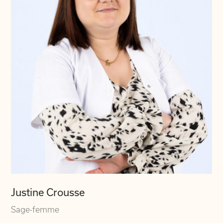
Justine Crousse
Sage-femme