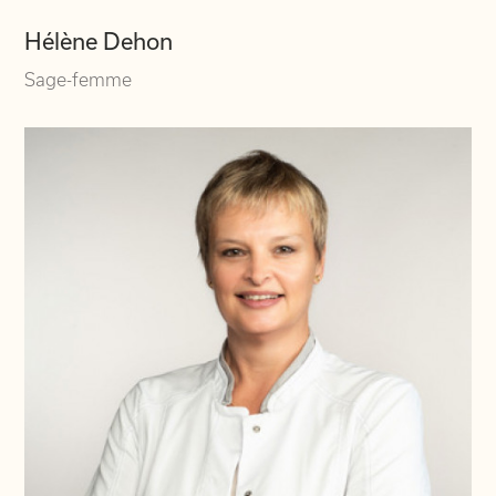
Hélène Dehon
Sage-femme