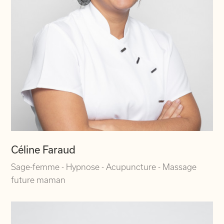
Céline Faraud
Sage-femme - Hypnose - Acupuncture - Massage
future maman