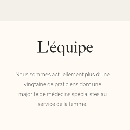
L'équipe
Nous sommes actuellement plus d’une
vingtaine de praticiens dont une
majorité de médecins spécialistes au
service de la femme.