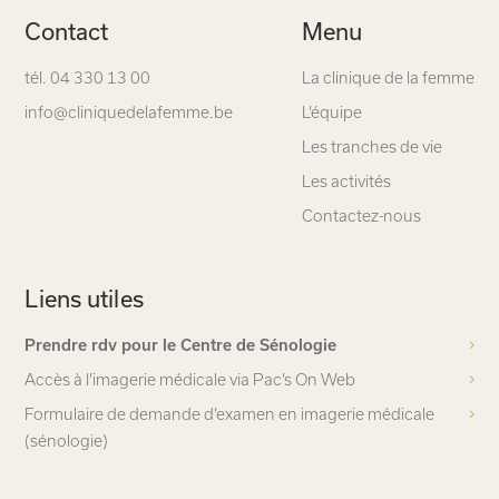
Contact
Menu
tél. 04 330 13 00
La clinique de la femme
info@cliniquedelafemme.be
L’équipe
Les tranches de vie
Les activités
Contactez-nous
Liens utiles
Prendre rdv pour le Centre de Sénologie
Accès à l’imagerie médicale via Pac’s On Web
Formulaire de demande d’examen en imagerie médicale
(sénologie)