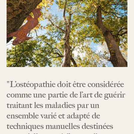
"L’ostéopathie doit être considérée
comme une partie de l’art de guérir
traitant les maladies par un
ensemble varié et adapté de
techniques manuelles destinées