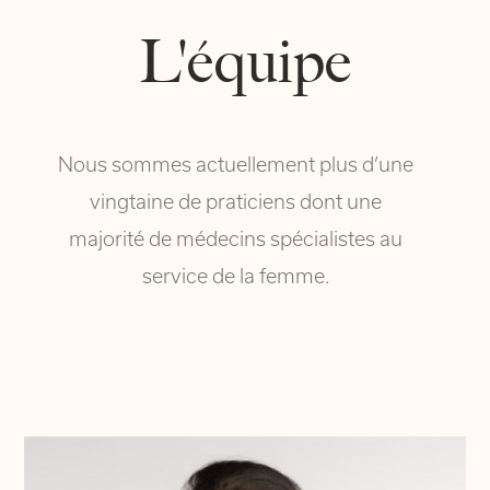
L'équipe
Nous sommes actuellement plus d’une
vingtaine de praticiens dont une
majorité de médecins spécialistes au
service de la femme.