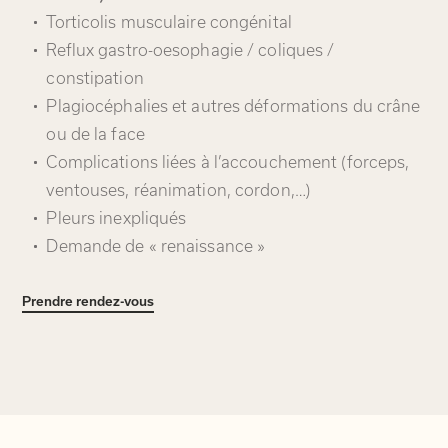
Torticolis musculaire congénital
Reflux gastro-oesophagie / coliques /
constipation
Plagiocéphalies et autres déformations du crâne
ou de la face
Complications liées à l’accouchement (forceps,
ventouses, réanimation, cordon,…)
Pleurs inexpliqués
Demande de « renaissance »
Prendre rendez-vous