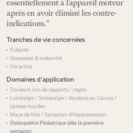
essentiellement à l’appareil moteur
après en avoir éliminé les contre-
indications."
Tranches de vie concernées
Puberté
Grossesse & maternité
Vie active
Domaines d'application
Douleurs lors de rapports / règles
Lombalgie / Scioatalgie / douleurs au Coccyx /
jambes lourdes
Maux de tête / Sensation d’Hyperpression
Ostéopathie Pédiatrique (dès la première
semaine):